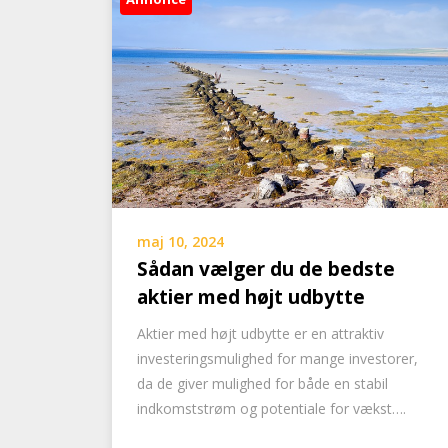
maj 10, 2024
Sådan vælger du de bedste
aktier med højt udbytte
Aktier med højt udbytte er en attraktiv
investeringsmulighed for mange investorer,
da de giver mulighed for både en stabil
indkomststrøm og potentiale for vækst….