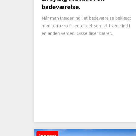
badeværelse.
Når man træder ind i et badeværelse beklædt
med terrazzo fliser, er det som at træde ind i
en anden verden. Disse fliser bærer…
Annonce