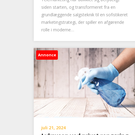
siden starten, og transformeret fra en
grundlæggende salgsteknik til en sofistikeret
marketingstrategi, der spiller en afgørende
rolle i moderne…
Annonce
juli 21, 2024