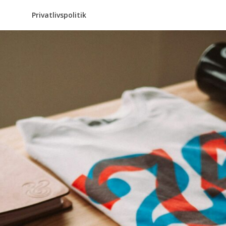
Privatlivspolitik