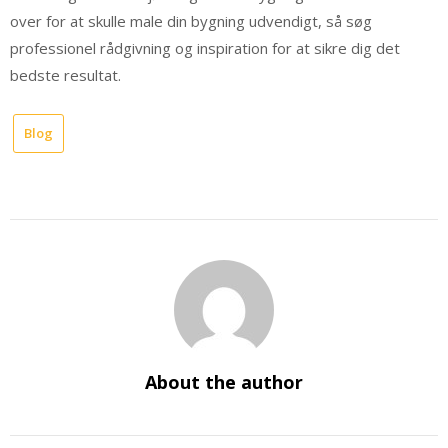
over for at skulle male din bygning udvendigt, så søg
professionel rådgivning og inspiration for at sikre dig det
bedste resultat.
Blog
About the author