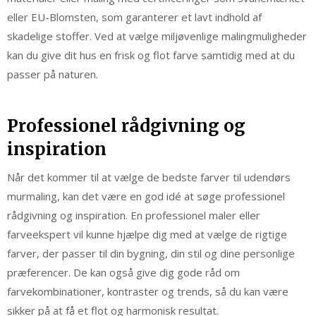
eller EU-Blomsten, som garanterer et lavt indhold af
skadelige stoffer. Ved at vælge miljøvenlige malingmuligheder
kan du give dit hus en frisk og flot farve samtidig med at du
passer på naturen.
Professionel rådgivning og
inspiration
Når det kommer til at vælge de bedste farver til udendørs
murmaling, kan det være en god idé at søge professionel
rådgivning og inspiration. En professionel maler eller
farveekspert vil kunne hjælpe dig med at vælge de rigtige
farver, der passer til din bygning, din stil og dine personlige
præferencer. De kan også give dig gode råd om
farvekombinationer, kontraster og trends, så du kan være
sikker på at få et flot og harmonisk resultat.