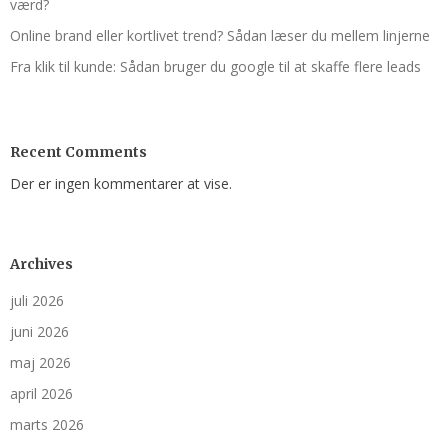
værd?
Online brand eller kortlivet trend? Sådan læser du mellem linjerne
Fra klik til kunde: Sådan bruger du google til at skaffe flere leads
Recent Comments
Der er ingen kommentarer at vise.
Archives
juli 2026
juni 2026
maj 2026
april 2026
marts 2026