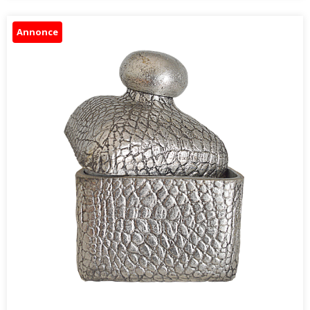
Annonce