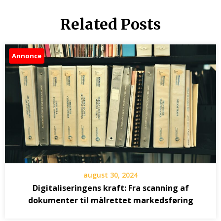
Related Posts
Annonce
august 30, 2024
Digitaliseringens kraft: Fra scanning af
dokumenter til målrettet markedsføring