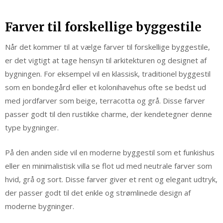
Farver til forskellige byggestile
Når det kommer til at vælge farver til forskellige byggestile,
er det vigtigt at tage hensyn til arkitekturen og designet af
bygningen. For eksempel vil en klassisk, traditionel byggestil
som en bondegård eller et kolonihavehus ofte se bedst ud
med jordfarver som beige, terracotta og grå. Disse farver
passer godt til den rustikke charme, der kendetegner denne
type bygninger.
På den anden side vil en moderne byggestil som et funkishus
eller en minimalistisk villa se flot ud med neutrale farver som
hvid, grå og sort. Disse farver giver et rent og elegant udtryk,
der passer godt til det enkle og strømlinede design af
moderne bygninger.