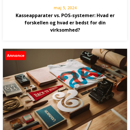
maj 5, 2024
Kasseapparater vs. POS-systemer: Hvad er
forskellen og hvad er bedst for din
virksomhed?
Annonce