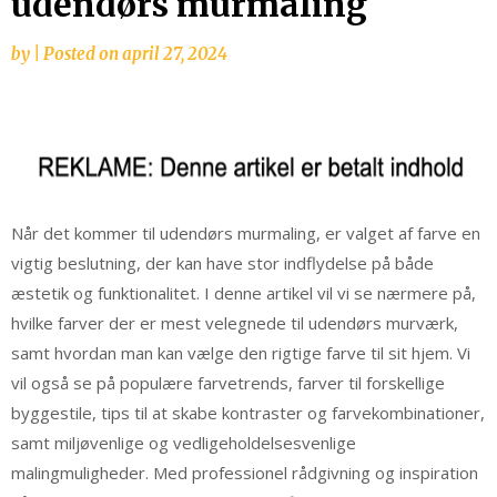
udendørs murmaling
by
|
Posted on
april 27, 2024
Når det kommer til udendørs murmaling, er valget af farve en
vigtig beslutning, der kan have stor indflydelse på både
æstetik og funktionalitet. I denne artikel vil vi se nærmere på,
hvilke farver der er mest velegnede til udendørs murværk,
samt hvordan man kan vælge den rigtige farve til sit hjem. Vi
vil også se på populære farvetrends, farver til forskellige
byggestile, tips til at skabe kontraster og farvekombinationer,
samt miljøvenlige og vedligeholdelsesvenlige
malingmuligheder. Med professionel rådgivning og inspiration