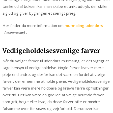
tænke ud af boksen kan man skabe et unikt udtryk, der skiller
sig ud og giver bygningen et særligt præg.
Her finder du mere information om
murmaling udendørs
.
Vedligeholdelsesvenlige farver
Når du vælger farver til udendørs murmaling, er det vigtigt at
tage hensyn til vedligeholdelse. Nogle farver kræver mere
pleje end andre, og derfor kan det være en fordel at vælge
farver, der er nemme at holde pæne. Vedligeholdelsesvenlige
farver kan være mere holdbare og kræve færre opfriskninger
over tid. Det kan være en god idé at vælge neutrale farver
som grå, beige eller hvid, da disse farver ofte er mindre
følsomme over for snavs og vejrforhold. Derudover kan