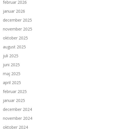
februar 2026
januar 2026
december 2025
november 2025
oktober 2025
august 2025
juli 2025
juni 2025
maj 2025
april 2025
februar 2025
januar 2025
december 2024
november 2024
oktober 2024