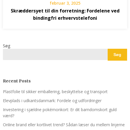
februar 3, 2025
Skræddersyet til din forretning: Fordelene ved
bindingfri erhvervstelefoni
Søg
Søg
Recent Posts
Plastfolie til sikker emballering, beskyttelse og transport
Elevplads i udkantsdanmark: Fordele og udfordringer
Investering i sjældne pokémonkort: Er dit barndomskort guld
værd?
Online brand eller kortlivet trend? Sådan læser du mellem linjerne