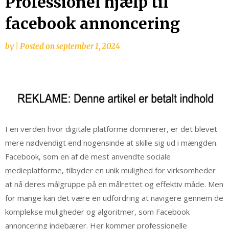
Professionel hjælp til
facebook annoncering
by
|
Posted on
september 1, 2024
I en verden hvor digitale platforme dominerer, er det blevet
mere nødvendigt end nogensinde at skille sig ud i mængden.
Facebook, som en af de mest anvendte sociale
medieplatforme, tilbyder en unik mulighed for virksomheder
at nå deres målgruppe på en målrettet og effektiv måde. Men
for mange kan det være en udfordring at navigere gennem de
komplekse muligheder og algoritmer, som Facebook
annoncering indebærer. Her kommer professionelle