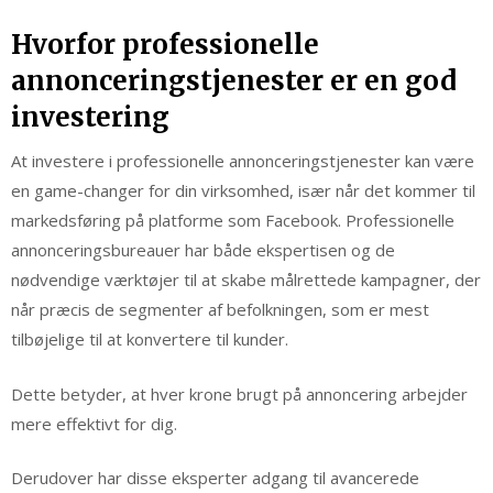
Hvorfor professionelle
annonceringstjenester er en god
investering
At investere i professionelle annonceringstjenester kan være
en game-changer for din virksomhed, især når det kommer til
markedsføring på platforme som Facebook. Professionelle
annonceringsbureauer har både ekspertisen og de
nødvendige værktøjer til at skabe målrettede kampagner, der
når præcis de segmenter af befolkningen, som er mest
tilbøjelige til at konvertere til kunder.
Dette betyder, at hver krone brugt på annoncering arbejder
mere effektivt for dig.
Derudover har disse eksperter adgang til avancerede