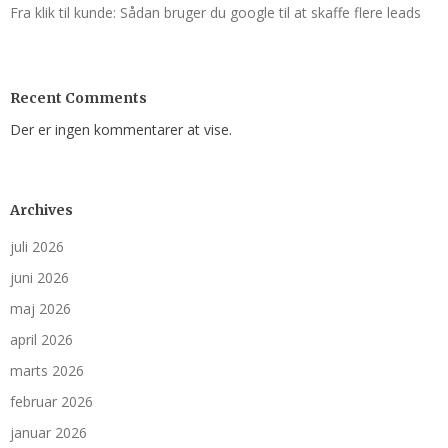
Fra klik til kunde: Sådan bruger du google til at skaffe flere leads
Recent Comments
Der er ingen kommentarer at vise.
Archives
juli 2026
juni 2026
maj 2026
april 2026
marts 2026
februar 2026
januar 2026