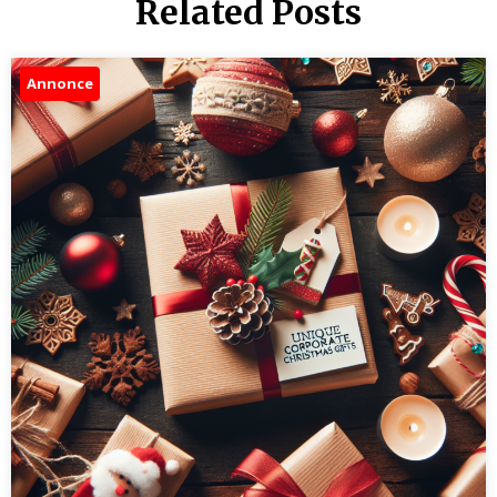
Related Posts
Annonce