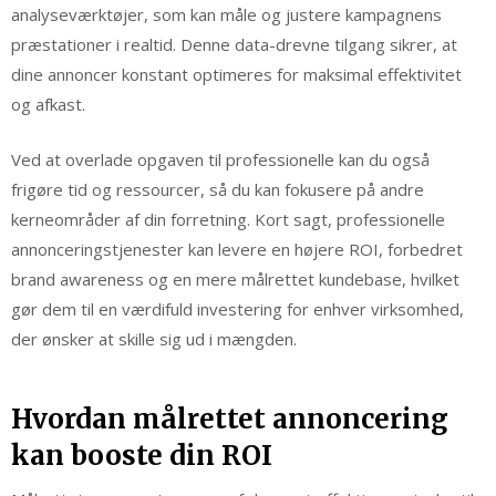
analyseværktøjer, som kan måle og justere kampagnens
præstationer i realtid. Denne data-drevne tilgang sikrer, at
dine annoncer konstant optimeres for maksimal effektivitet
og afkast.
Ved at overlade opgaven til professionelle kan du også
frigøre tid og ressourcer, så du kan fokusere på andre
kerneområder af din forretning. Kort sagt, professionelle
annonceringstjenester kan levere en højere ROI, forbedret
brand awareness og en mere målrettet kundebase, hvilket
gør dem til en værdifuld investering for enhver virksomhed,
der ønsker at skille sig ud i mængden.
Hvordan målrettet annoncering
kan booste din ROI