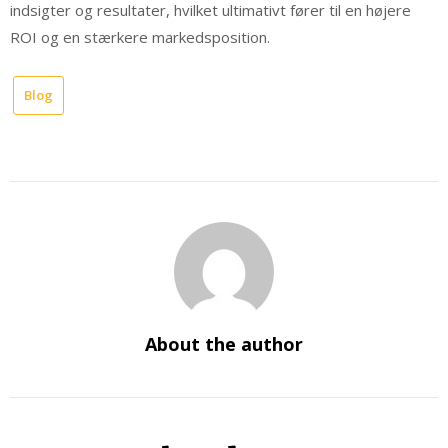
indsigter og resultater, hvilket ultimativt fører til en højere
ROI og en stærkere markedsposition.
Blog
About the author