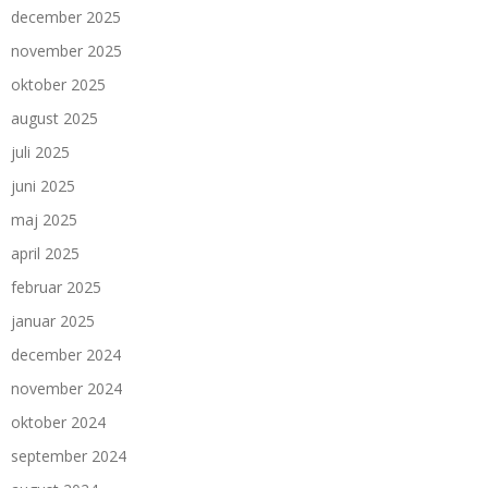
december 2025
november 2025
oktober 2025
august 2025
juli 2025
juni 2025
maj 2025
april 2025
februar 2025
januar 2025
december 2024
november 2024
oktober 2024
september 2024