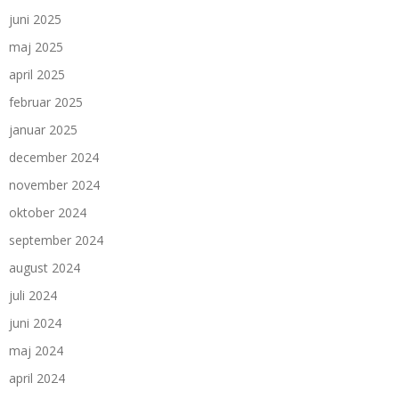
juni 2025
maj 2025
april 2025
februar 2025
januar 2025
december 2024
november 2024
oktober 2024
september 2024
august 2024
juli 2024
juni 2024
maj 2024
april 2024