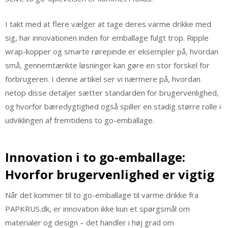
I takt med at flere vælger at tage deres varme drikke med
sig, har innovationen inden for emballage fulgt trop. Ripple
wrap-kopper og smarte rørepinde er eksempler på, hvordan
små, gennemtænkte løsninger kan gøre en stor forskel for
forbrugeren. I denne artikel ser vi nærmere på, hvordan
netop disse detaljer sætter standarden for brugervenlighed,
og hvorfor bæredygtighed også spiller en stadig større rolle i
udviklingen af fremtidens to go-emballage.
Innovation i to go-emballage:
Hvorfor brugervenlighed er vigtig
Når det kommer til to go-emballage til varme drikke fra
PAPKRUS.dk, er innovation ikke kun et spørgsmål om
materialer og design – det handler i høj grad om