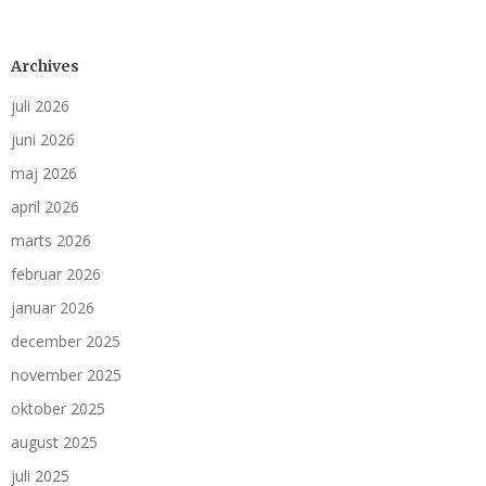
Archives
juli 2026
juni 2026
maj 2026
april 2026
marts 2026
februar 2026
januar 2026
december 2025
november 2025
oktober 2025
august 2025
juli 2025