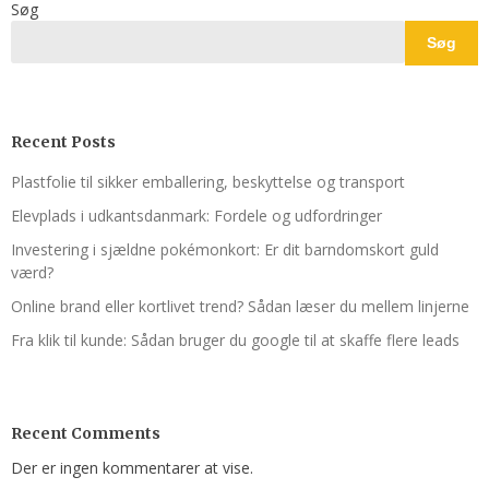
Søg
Søg
Recent Posts
Plastfolie til sikker emballering, beskyttelse og transport
Elevplads i udkantsdanmark: Fordele og udfordringer
Investering i sjældne pokémonkort: Er dit barndomskort guld
værd?
Online brand eller kortlivet trend? Sådan læser du mellem linjerne
Fra klik til kunde: Sådan bruger du google til at skaffe flere leads
Recent Comments
Der er ingen kommentarer at vise.