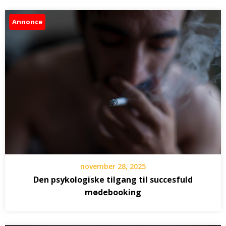
Annonce
november 28, 2025
Den psykologiske tilgang til succesfuld
mødebooking