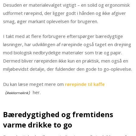
Desuden er materialevalget vigtigt – en solid og ergonomisk
udformet rørepind, der ligger godt i hånden og ikke afgiver
smag, øger markant oplevelsen for brugeren.
I takt med at flere forbrugere efterspørger bæredygtige
løsninger, har udviklingen af rørepinde også taget en drejning
mod biologisk nedbrydelige materialer som træ og papir.
Dermed bliver rørepinden ikke kun en praktisk, men også en
miljøbevidst detalje, der fuldender den gode to go-oplevelse.
Du kan læse meget mere om
rørepinde til kaffe
her.
Bæredygtighed og fremtidens
varme drikke to go