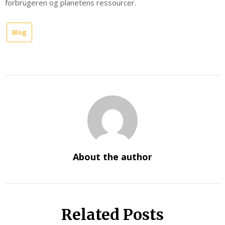
forbrugeren og planetens ressourcer.
Blog
About the author
Related Posts