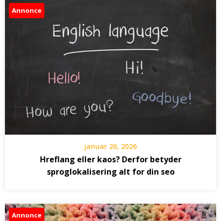
Annonce
januar 26, 2026
Hreflang eller kaos? Derfor betyder
sproglokalisering alt for din seo
Annonce